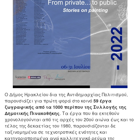
Ο Δήμος Ηρακλείου δια της Αντιδημαρχίας Πολιτισμού,
παρουσιάζει για πρώτη φορά στο κοινό
59 έργα
ζωγραφικής από τα 1000 περίπου της Συλλογής της
Δημοτικής Πινακοθήκης
. Τα έργα που θα εκτεθούν
χρονολογούνται από τις αρχές του 20ού αιώνα έως και το
τέλος της δεκαετίας του 1980, παρουσιάζονται δε
ταξινομημένα σε τεχνοτροπικές ενότητες και
κατηγοριοποιημένα ανά καλλιτεχνικό ρεύμα της