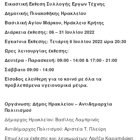
Εικαστική Έκθεση Συλλογής Έργων Τέχνης
Δημοτικής Πινακοθήκης Ηρακλείου
Βασιλική Αγίου Μάρκου, Ηράκλειο Κρήτης
Διάρκεια έκθεσης: 06 – 31 Ιουλίου 2022
Εγκαίνια Έκθεσης: Τετάρτη 6 Ιουλίου 2022 ώρα 20:30
Ώρες λειτουργίας έκθεσης:
Δευτέρα - Παρασκευή: 09:00 - 14:00 & 17:00 - 21:00
Σάββατο 09:00 - 14:00
Είσοδος ελεύθερη για το κοινό με όλα τα
προβλεπόμενα υγειονομικά μέτρα.
Οργάνωση: Δήμος Ηρακλείου – Αντιδημαρχία
Πολιτισμού
Δήμαρχος Ηρακλείου: Βασίλης Λαμπρινός
Αντιδήμαρχος Πολιτισμού: Αριστέα Τ. Πλεύρη
Επιμέλεια έκθεσης και λευκωμάτων: Λουΐζα Καραπιδάκη,