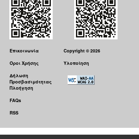
Επικοινωνία
Copyright © 2026
Όροι Χρήσης
Υλοποίηση
Δήλωση
Προσβασιμότητας
Πλοήγηση
FAQs
RSS