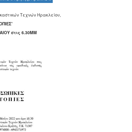
ικαστικών Τεχνών Ηρακλείου,
ΟΠΙΕΣ'
ΑΙΟΥ στις 6.30ΜΜ