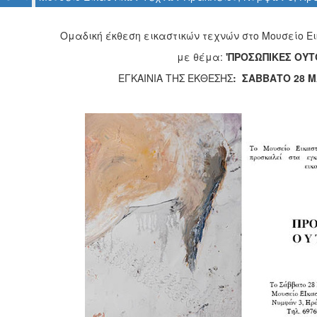
Ομαδική έκθεση εικαστικών τεχνών στο Μουσείο Ε
με θέμα:
'ΠΡΟΣΩΠΙΚΕΣ ΟΥΤ
ΕΓΚΑΙΝΙΑ ΤΗΣ ΕΚΘΕΣΗΣ
: ΣΑΒΒΑΤΟ 28 Μ