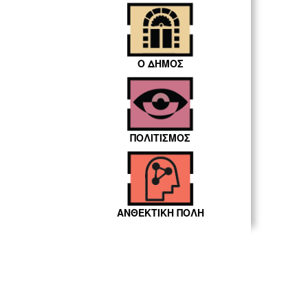
Ο ΔΗΜΟΣ
ΠΟΛΙΤΙΣΜΟΣ
ΑΝΘΕΚΤΙΚΗ ΠΟΛΗ