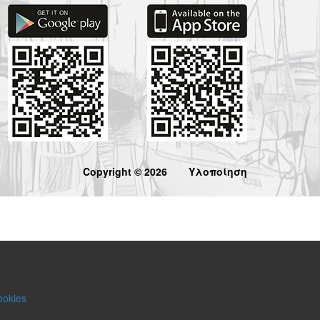
Copyright © 2026
Υλοποίηση
ookies