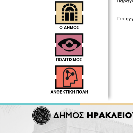
Παραγω
Για
εγ
Ο ΔΗΜΟΣ
ΠΟΛΙΤΙΣΜΟΣ
ΑΝΘΕΚΤΙΚΗ ΠΟΛΗ