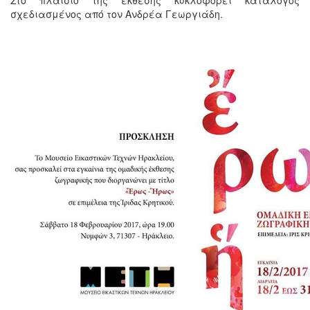
σχεδιασμένος από τον Ανδρέα Γεωργιάδη.