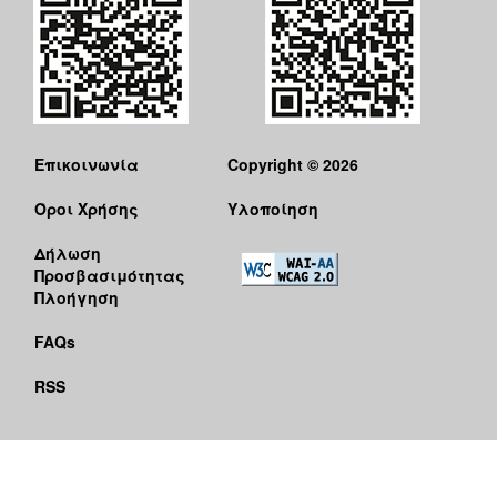
Επικοινωνία
Copyright © 2026
Όροι Χρήσης
Υλοποίηση
Δήλωση
Προσβασιμότητας
Πλοήγηση
FAQs
RSS