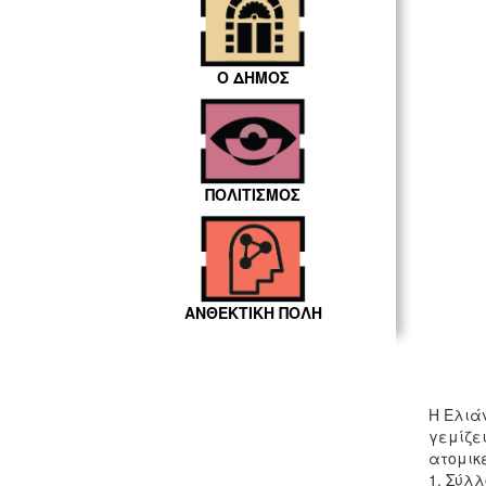
Ο ΔΗΜΟΣ
ΠΟΛΙΤΙΣΜΟΣ
ΑΝΘΕΚΤΙΚΗ ΠΟΛΗ
Η Ελιά
γεμίζε
ατομικέ
1, Σύλλ