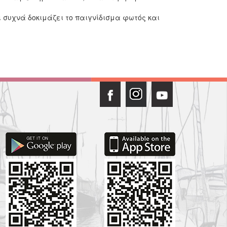
συχνά δοκιμάζει το παιγνίδισμα φωτός και