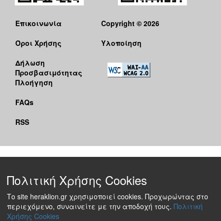
Επικοινωνία
Copyright © 2026
Όροι Χρήσης
Υλοποίηση
Δήλωση
Προσβασιμότητας
Πλοήγηση
FAQs
RSS
Πολιτική Χρήσης Cookies
Το site heraklion.gr χρησιμοποιεί cookies. Προχωρώντας στο
περιεχόμενο, συναινείτε με την αποδοχή τους.
Πολιτική
Χρήσης Cookies