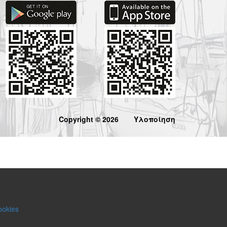
Copyright © 2026
Υλοποίηση
ookies