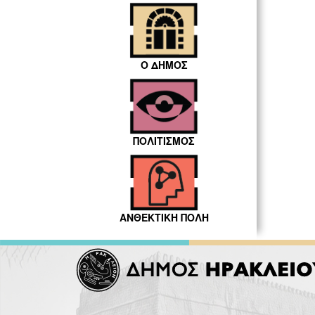
Ο ΔΗΜΟΣ
ΠΟΛΙΤΙΣΜΟΣ
ΑΝΘΕΚΤΙΚΗ ΠΟΛΗ