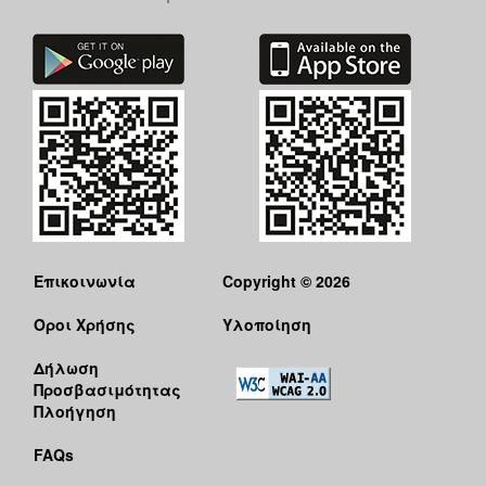
Επικοινωνία
Copyright © 2026
Όροι Χρήσης
Υλοποίηση
Δήλωση
Προσβασιμότητας
Πλοήγηση
FAQs