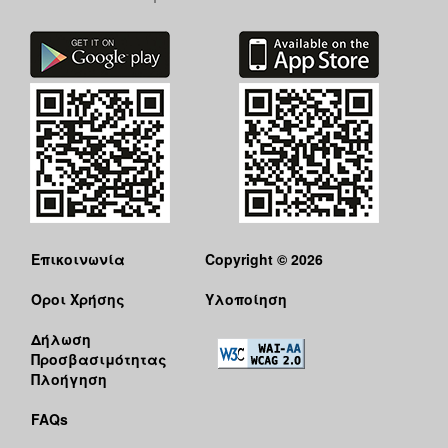
Επικοινωνία
Copyright © 2026
Όροι Χρήσης
Υλοποίηση
Δήλωση
Προσβασιμότητας
Πλοήγηση
FAQs