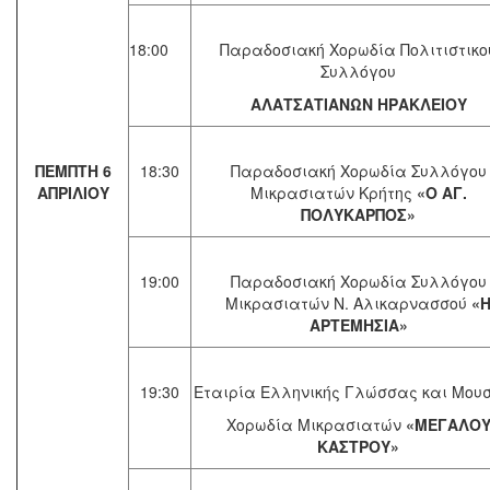
18:00
Παραδοσιακή Χορωδία Πολιτιστικο
Συλλόγου
ΑΛΑΤΣΑΤΙΑΝΩΝ ΗΡΑΚΛΕΙΟΥ
ΠΕΜΠΤΗ 6
18:30
Παραδοσιακή Χορωδία Συλλόγου
ΑΠΡΙΛΙΟΥ
Μικρασιατών Κρήτης
«Ο ΑΓ.
ΠΟΛΥΚΑΡΠΟΣ»
19:00
Παραδοσιακή Χορωδία Συλλόγου
Μικρασιατών Ν. Αλικαρνασσού
«
ΑΡΤΕΜΗΣΙΑ»
19:30
Εταιρία Ελληνικής Γλώσσας και Μουσ
Χορωδία Μικρασιατών
«ΜΕΓΑΛΟ
ΚΑΣΤΡΟΥ»