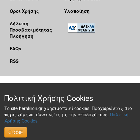
Όροι Χρήσης
Υλοποίηση
Δήλωση
Προσβασιμότητας
Πλοήγηση
FAQs
RSS
Πολιτική Χρήσης Cookies
Το site heraklion.gr χρησιμοποιεί cookies. Προχωρώντας στο
περιεχόμενο, συναινείτε με την αποδοχή τους.
Πολιτική
Χρήσης Cookies
CLOSE