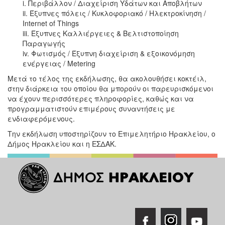
i. Περιβάλλον / Διαχείριση Υδάτων και Αποβλήτων
ii. Έξυπνες πόλεις / Κυκλοφοριακό / Ηλεκτροκίνηση /
Internet of Things
iii. Έξυπνες Καλλιέργειες & Βελτιστοποίηση
Παραγωγής
iv. Φωτισμός / Έξυπνη διαχείριση & εξοικονόμηση
ενέργειας / Metering
Μετά το τέλος της εκδήλωσης, θα ακολουθήσει κοκτέιλ,
στην διάρκεια του οποίου θα μπορούν οι παρευρισκόμενοι
να έχουν περισσότερες πληροφορίες, καθώς και να
προγραμματιστούν επιμέρους συναντήσεις με
ενδιαφερόμενους.
Την εκδήλωση υποστηρίζουν το Επιμελητήριο Ηρακλείου, ο
Δήμος Ηρακλείου και η ΕΣΔΑΚ.