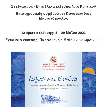
Σχεδιασμός - Επιμέλεια έκθεσης: Ίρις Κρητικού
Επιστημονικός σύμβουλος: Κωνσταντίνος
Μανιατόπουλος
Διάρκεια έκθεσης: 5 – 29 Μαΐου 2023
Εγκαίνια έκθεσης: Παρασκευή 5 Μαΐου 2023 ώρα 20:00