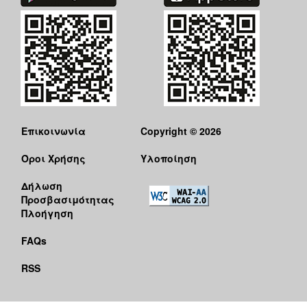
Επικοινωνία
Copyright © 2026
Όροι Χρήσης
Υλοποίηση
Δήλωση
Προσβασιμότητας
Πλοήγηση
FAQs
RSS