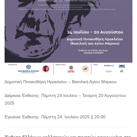
Δημοτική Πινακοθήκη Ηρακλείου – Βασιλική Αγίου Μάρκου
Διάρκεια Έκθεσης: Πέμπτη 24 Ιουλίου – Τετάρτη 20 Αυγούστου
2025
Εγκαίνια Έκθεσης: Πέμπτη 24 Ιουλίου 2025 || 20:00
Έκθεση Ελλήνων καλλιτεχνών και ποιητών αφιερωμένη στο