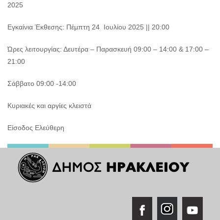
2025
Εγκαίνια Έκθεσης: Πέμπτη 24 Ιουλίου 2025 || 20:00
Ώρες λειτουργίας: Δευτέρα – Παρασκευή 09:00 – 14:00 & 17:00 –
21:00
Σάββατο 09:00 -14:00
Κυριακές και αργίες κλειστά
Είσοδος Ελεύθερη