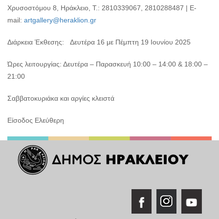
Χρυσοστόμου 8, Ηράκλειο, Τ.: 2810339067, 2810288487 | E-
mail:
artgallery@heraklion.gr
Διάρκεια Έκθεσης: Δευτέρα 16 με Πέμπτη 19 Ιουνίου 2025
Ώρες λειτουργίας: Δευτέρα – Παρασκευή 10:00 – 14:00 & 18:00 –
21:00
Σαββατοκυριάκα και αργίες κλειστά
Είσοδος Ελεύθερη