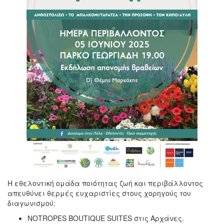
Η εθελοντική ομάδα ποιότητας ζωή και περιβάλλοντος
απευθύνει θερμές ευχαριστίες στους χορηγούς του
διαγωνισμού:
ΝΟΤROPES BOUTIQUE SUITES στις Αρχάνες.