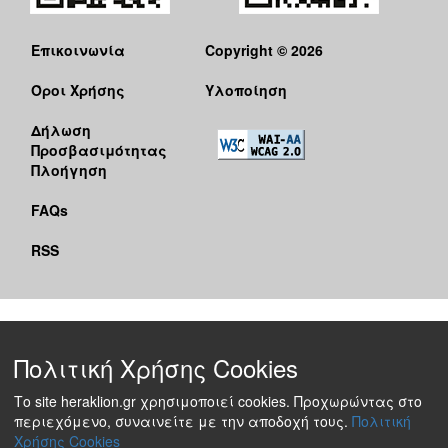
Επικοινωνία
Copyright © 2026
Όροι Χρήσης
Υλοποίηση
Δήλωση
Προσβασιμότητας
Πλοήγηση
FAQs
RSS
Πολιτική Χρήσης Cookies
Το site heraklion.gr χρησιμοποιεί cookies. Προχωρώντας στο
περιεχόμενο, συναινείτε με την αποδοχή τους.
Πολιτική
Χρήσης Cookies