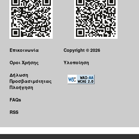
Επικοινωνία
Copyright © 2026
Όροι Χρήσης
Υλοποίηση
Δήλωση
Προσβασιμότητας
Πλοήγηση
FAQs
RSS