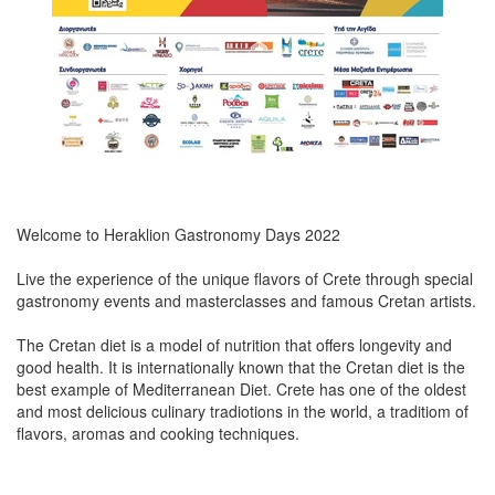
Welcome to Heraklion Gastronomy Days 2022
Live the experience of the unique flavors of Crete through special
gastronomy events and masterclasses and famous Cretan artists.
The Cretan diet is a model of nutrition that offers longevity and
good health. It is internationally known that the Cretan diet is the
best example of Mediterranean Diet. Crete has one of the oldest
and most delicious culinary tradiotions in the world, a traditiom of
flavors, aromas and cooking techniques.