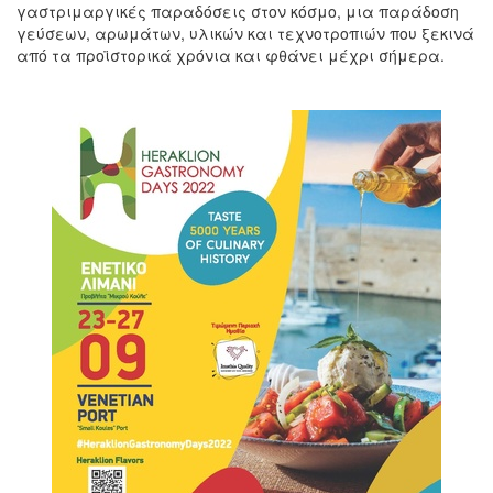
γαστριμαργικές παραδόσεις στον κόσμο, μια παράδοση
γεύσεων, αρωμάτων, υλικών και τεχνοτροπιών που ξεκινά
από τα προϊστορικά χρόνια και φθάνει μέχρι σήμερα.