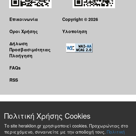
Επικοινωνία
Copyright © 2026
Όροι Χρήσης
Υλοποίηση
Δήλωση
Προσβασιμότητας
Πλοήγηση
FAQs
RSS
Πολιτική Χρήσης Cookies
Το site heraklion.gr χρησιμοποιεί cookies. Προχωρώντας στο
περιεχόμενο, συναινείτε με την αποδοχή τους.
Πολιτική