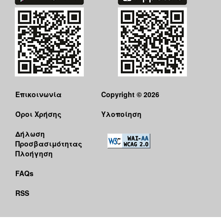
Επικοινωνία
Copyright © 2026
Όροι Χρήσης
Υλοποίηση
Δήλωση
Προσβασιμότητας
Πλοήγηση
FAQs
RSS