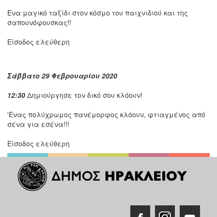
Ένα μαγικό ταξίδι στον κόσμο του παιχνιδιού και της
σαπουνόφουσκας!!
Είσοδος ελεύθερη
Σάββατο 29 Φεβρουαρίου 2020
12:30
Δημιούργησε τον δικό σου κλόουν!
'Ένας πολύχρωμος πανέμορφος κλόουν, φτιαγμένος από
σένα για εσένα!!!
Είσοδος ελεύθερη