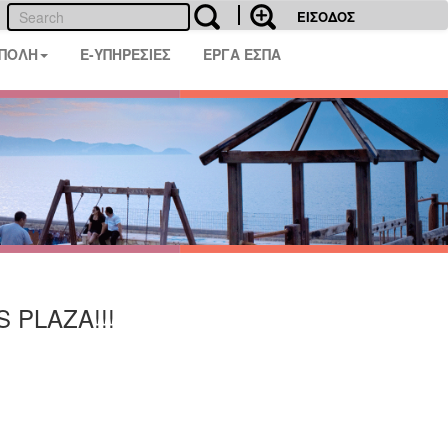
ΕΙΣΟΔΟΣ
 ΠΟΛΗ
E-ΥΠΗΡΕΣΙΕΣ
ΕΡΓΑ ΕΣΠΑ
S PLAZA!!!