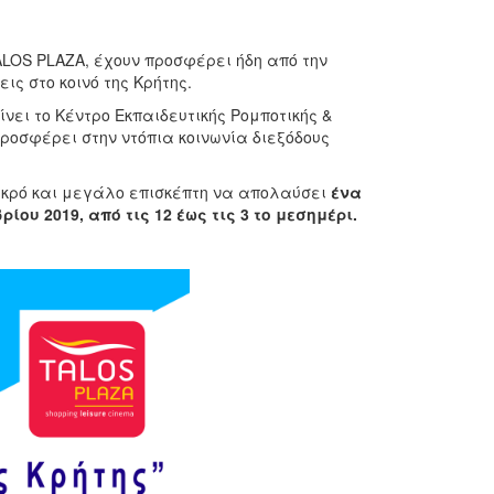
ALOS PLAZA, έχουν προσφέρει ήδη από την
ις στο κοινό της Κρήτης.
νει το Κέντρο Εκπαιδευτικής Ρομποτικής &
προσφέρει στην ντόπια κοινωνία διεξόδους
μικρό και μεγάλο επισκέπτη να απολαύσει
ένα
ου 2019, από τις 12 έως τις 3 το μεσημέρι.