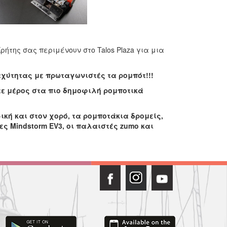
ρήτης σας περιμένουν στο Talos Plaza για μια
χύτητας με πρωταγωνιστές τα ρομπότ!!!
τε μέρος στα πιο δημοφιλή ρομποτικά
ική και στον χορό, τα ρομποτάκια δρομείς,
ες Mindstorm EV3, οι παλαιστές zumo και