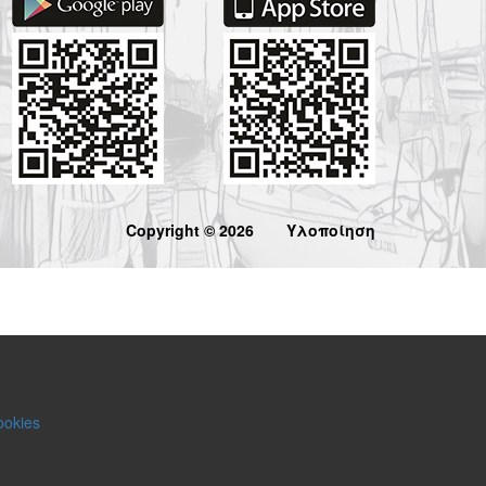
Copyright © 2026
Υλοποίηση
ookies