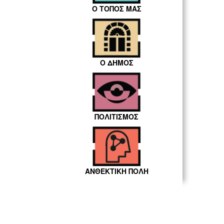
Ο ΤΟΠΟΣ ΜΑΣ
Ο ΔΗΜΟΣ
ΠΟΛΙΤΙΣΜΟΣ
ΑΝΘΕΚΤΙΚΗ ΠΟΛΗ