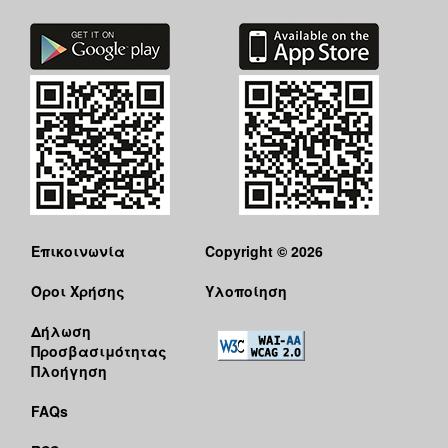
Επικοινωνία
Copyright © 2026
Όροι Χρήσης
Υλοποίηση
Δήλωση
Προσβασιμότητας
Πλοήγηση
FAQs