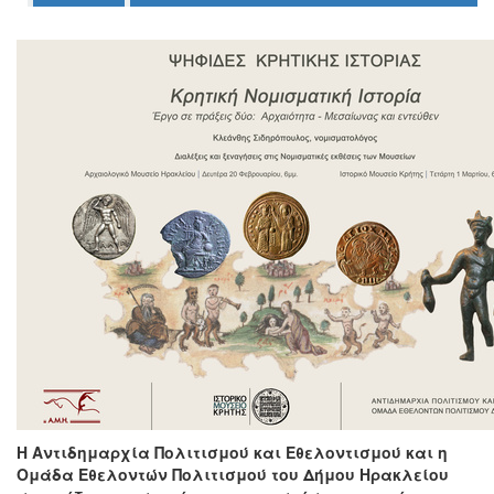
Ο
ΤΟΠΟΣ
ΜΑΣ
Ο
ΔΗΜΟΣ
ΠΟΛΙΤΙΣΜΟΣ
ΑΝΘΕΚΤΙΚΗ
ΠΟΛΗ
Η Αντιδημαρχία Πολιτισμού και Εθελοντισμού και η
Ομάδα Εθελοντών Πολιτισμού του Δήμου Ηρακλείου