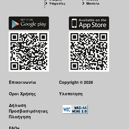
Υπηρεσίες
Μουσεία
Επικοινωνία
Copyright © 2026
Όροι Χρήσης
Υλοποίηση
Δήλωση
Προσβασιμότητας
Πλοήγηση
FAQs