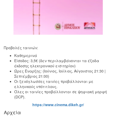
Προβολές ταινιών:
Καθημερινά
Είσοδος: 3,5€ (δεν περιλαμβάνονται τα έξοδα
έκδοσης ηλεκτρονικού εισιτηρίου)
Ώρες Έναρξης: (Ιούνιος, Ιούλιος, Αύγουστος 21:30 |
Σεπτέμβριος 21:00)
Οι ξενόγλωσσες ταινίες προβάλλονται με
ελληνικούς υπότιτλους.
Όλες οι ταινίες προβάλλονται σε ψηφιακή μορφή
(DCP).
https://www.cinema.dikeh.gr/
Αρχεία