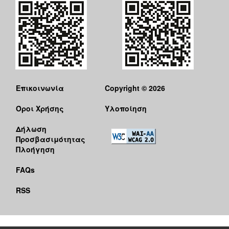
Επικοινωνία
Copyright © 2026
Όροι Χρήσης
Υλοποίηση
Δήλωση
Προσβασιμότητας
Πλοήγηση
FAQs
RSS