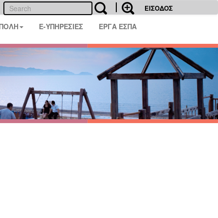
ΕΙΣΟΔΟΣ
 ΠΟΛΗ
E-ΥΠΗΡΕΣΙΕΣ
ΕΡΓΑ ΕΣΠΑ