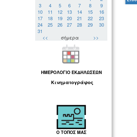
3
4
5
6
7
8
9
10
11
12
13
14
15
16
17
18
19
20
21
22
23
24
25
26
27
28
29
30
31
<<
σήμερα
>>
ΗΜΕΡΟΛΟΓΙΟ ΕΚΔΗΛΩΣΕΩΝ
Κινηματογράφος
Ο ΤΟΠΟΣ ΜΑΣ