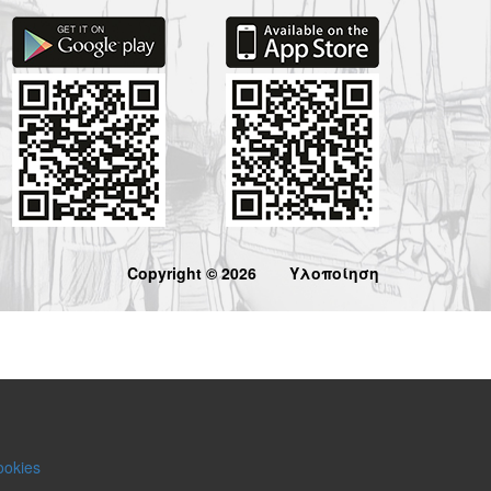
Copyright © 2026
Υλοποίηση
ookies