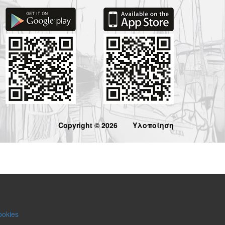
Copyright © 2026
Υλοποίηση
ookies