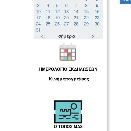
3
4
5
6
7
8
9
10
11
12
13
14
15
16
17
18
19
20
21
22
23
24
25
26
27
28
29
30
31
<<
σήμερα
>>
ΗΜΕΡΟΛΟΓΙΟ ΕΚΔΗΛΩΣΕΩΝ
Κινηματογράφος
Ο ΤΟΠΟΣ ΜΑΣ