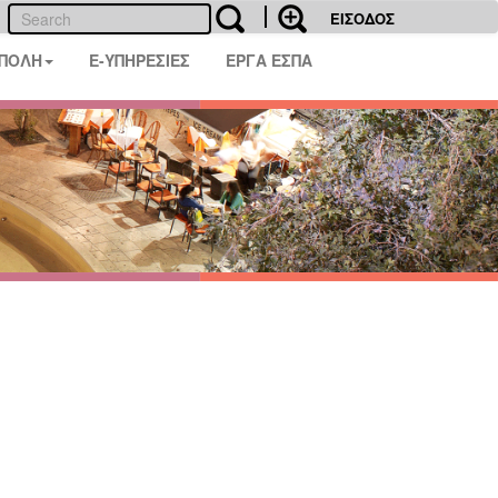
ΕΙΣΟΔΟΣ
 ΠΟΛΗ
E-ΥΠΗΡΕΣΙΕΣ
ΕΡΓΑ ΕΣΠΑ