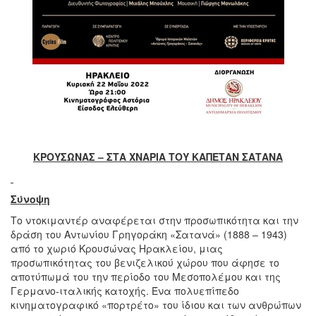
ΚΡΟΥΣΩΝΑΣ – ΣΤΑ ΧΝΑΡΙΑ ΤΟΥ ΚΑΠΕΤΑΝ ΣΑΤΑΝΑ
Σύνοψη
Το ντοκιμαντέρ αναφέρεται στην προσωπικότητα και την
δράση του Αντωνίου Γρηγοράκη «Σατανά» (1888 – 1943)
από το χωριό Κρουσώνας Ηρακλείου, μιας
προσωπικότητας του βενιζελικού χώρου που άφησε το
αποτύπωμά του την περίοδο του Μεσοπολέμου και της
Γερμανο-ιταλικής κατοχής. Ένα πολυεπίπεδο
κινηματογραφικό «πορτρέτο» του ίδιου και των ανθρώπων