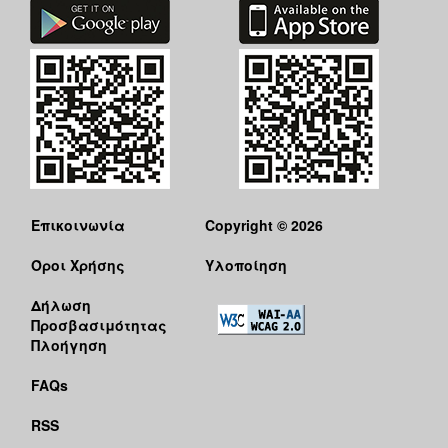
Επικοινωνία
Copyright © 2026
Όροι Χρήσης
Υλοποίηση
Δήλωση
Προσβασιμότητας
Πλοήγηση
FAQs
RSS