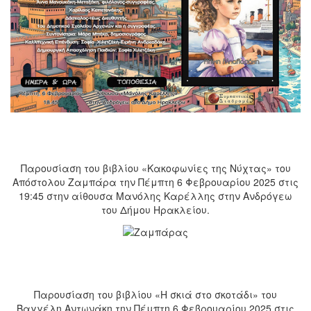
Παρουσίαση του βιβλίου «Κακοφωνίες της Νύχτας» του
Απόστολου Ζαμπάρα την Πέμπτη 6 Φεβρουαρίου 2025 στις
19:45 στην αίθουσα Μανόλης Καρέλλης στην Ανδρόγεω
του Δήμου Ηρακλείου.
Παρουσίαση του βιβλίου «Η σκιά στο σκοτάδι» του
Βαγγέλη Αντωνάκη την Πέμπτη 6 Φεβρουαρίου 2025 στις