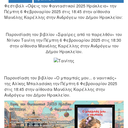
Φεστιβάλ «Όψεις του Φανταστικού 2025 Ηράκλειο» την
Πέμπτη 6 Φεβρουαρίου 2025 στις 18:45 στην αίθουσα
Μανόλης Καρέλλης στην Ανδρόγεω του Δήμου Ηρακλείου:
Ο
ΤΟΠΟΣ
ΜΑΣ
Παρουσίαση του βιβλίου «Σφαίρες από το παρελθόν» του
Ντίνου Τανίτη την Πέμπτη 6 Φεβρουαρίου 2025 στις 18:30
Ο
στην αίθουσα Μανόλης Καρέλλης στην Ανδρόγεω του
ΔΗΜΟΣ
Δήμου Ηρακλείου.
ΠΟΛΙΤΙΣΜΟΣ
ΑΝΘΕΚΤΙΚΗ
ΠΟΛΗ
Παρουσίαση του βιβλίου «Ο μπαμπάς μου... ο ναυτικός»
της Αλίκης Μπαλασάκη την Πέμπτη 6 Φεβρουαρίου 2025
στις 18:45 στην αίθουσα Μανόλης Καρέλλης στην
Ανδρόγεω του Δήμου Ηρακλείου.