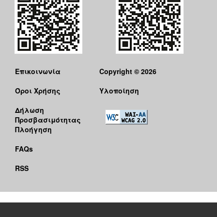
Επικοινωνία
Copyright © 2026
Όροι Χρήσης
Υλοποίηση
Δήλωση
Προσβασιμότητας
Πλοήγηση
FAQs
RSS