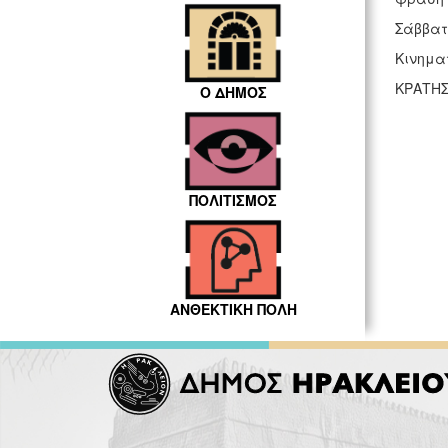
Σάββατο
Κινημα
ΚΡΑΤΗΣ
Ο ΔΗΜΟΣ
ΠΟΛΙΤΙΣΜΟΣ
ΑΝΘΕΚΤΙΚΗ ΠΟΛΗ