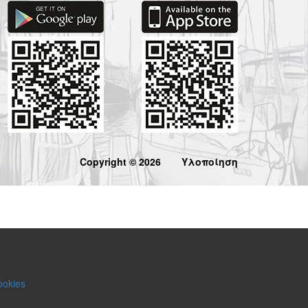
Copyright © 2026
Υλοποίηση
ookies