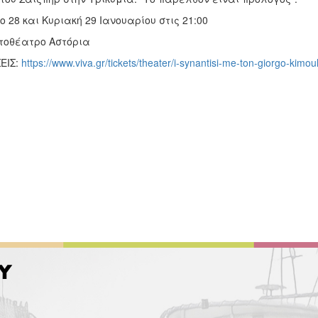
 28 και Κυριακή 29 Ιανουαρίου στις 21:00
τοθέατρο Αστόρια
ΕΙΣ:
https://www.viva.gr/tickets/theater/i-synantisi-me-ton-giorgo-kimoul