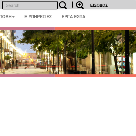
ΕΙΣΟΔΟΣ
 ΠΟΛΗ
E-ΥΠΗΡΕΣΙΕΣ
ΕΡΓΑ ΕΣΠΑ