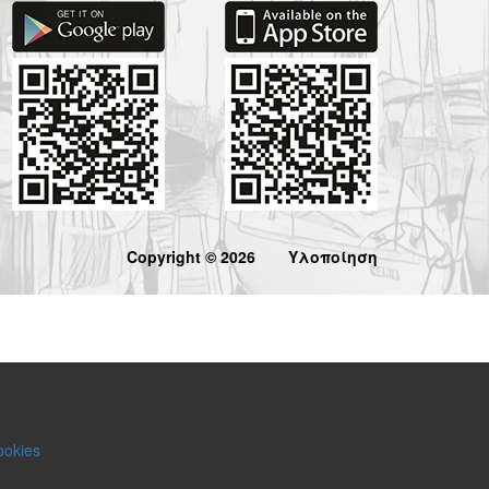
Copyright © 2026
Υλοποίηση
ookies