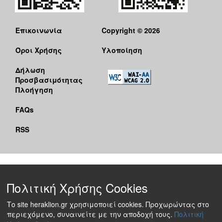
Επικοινωνία
Copyright © 2026
Όροι Χρήσης
Υλοποίηση
Δήλωση
Προσβασιμότητας
Πλοήγηση
FAQs
RSS
Πολιτική Χρήσης Cookies
Το site heraklion.gr χρησιμοποιεί cookies. Προχωρώντας στο
περιεχόμενο, συναινείτε με την αποδοχή τους.
Πολιτική