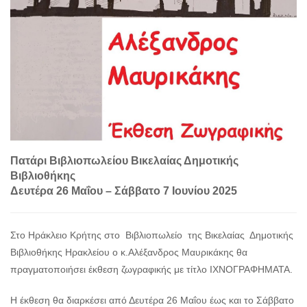
Πατάρι Βιβλιοπωλείου Βικελαίας Δημοτικής
Βιβλιοθήκης
Δευτέρα 26 Μαΐου – Σάββατο 7 Ιουνίου 2025
Στο Ηράκλειο Κρήτης στο Βιβλιοπωλείο της Βικελαίας Δημοτικής
Βιβλιοθήκης Ηρακλείου ο κ.Αλέξανδρος Μαυρικάκης θα
πραγματοποιήσει έκθεση ζωγραφικής με τίτλο ΙΧΝΟΓΡΑΦΗΜΑΤΑ.
Η έκθεση θα διαρκέσει από Δευτέρα 26 Μαΐου έως και το Σάββατο