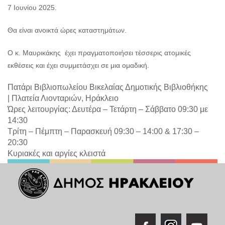
7 Ιουνίου 2025.
Θα είναι ανοικτά ώρες καταστημάτων.
Ο κ. Μαυρικάκης έχει πραγματοποιήσει τέσσερις ατομικές
εκθέσεις και έχει συμμετάσχει σε μια ομαδική.
Πατάρι Βιβλιοπωλείου Βικελαίας Δημοτικής Βιβλιοθήκης
|
Πλατεία Λιονταριών, Ηράκλειο
Ώρες λειτουργίας: Δευτέρα – Τετάρτη – Σάββατο 09:30 με
14:30
Τρίτη – Πέμπτη – Παρασκευή 09:30 – 14:00 & 17:30 –
20:30
Κυριακές και αργίες κλειστά