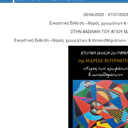
30/06/2023 - 07/07/202
Εικαστική Έκθεση «Χορός χρωμάτων &
ΣΤΗΝ ΒΑΣΙΛΙΚΗ ΤΟΥ ΑΓΙΟΥ 
Εικαστική Έκθεση «Χορός χρωμάτων & συναισθημάτων»