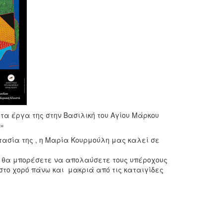
τα έργα της στην Βασιλική του Αγίου Μάρκου
»
τασία της , η Μαρία Κουρμούλη μας καλεί σε
που θα μπορέσετε να απολαύσετε τους υπέροχους
στο χορό πάνω και μακριά από τις καταιγίδες