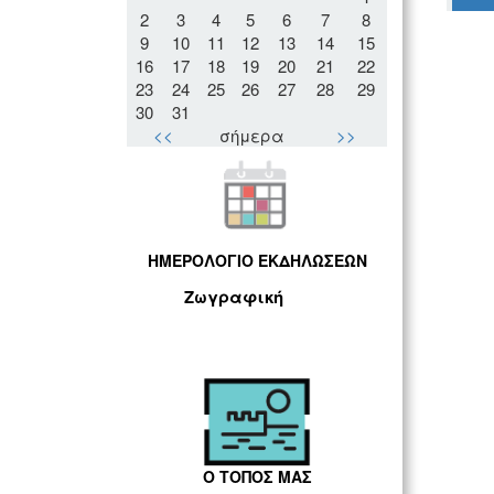
2
3
4
5
6
7
8
9
10
11
12
13
14
15
16
17
18
19
20
21
22
23
24
25
26
27
28
29
30
31
<<
σήμερα
>>
ΗΜΕΡΟΛΟΓΙΟ ΕΚΔΗΛΩΣΕΩΝ
Ζωγραφική
Ο ΤΟΠΟΣ ΜΑΣ