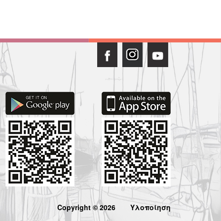
Copyright © 2026
Υλοποίηση