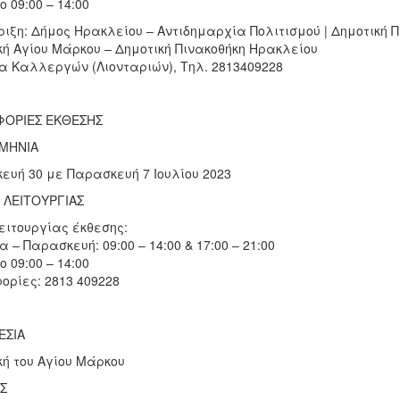
 09:00 – 14:00
ριξη: Δήμος Ηρακλείου – Αντιδημαρχία Πολιτισμού | Δημοτική 
κή Αγίου Μάρκου – Δημοτική Πινακοθήκη Ηρακλείου
α Καλλεργών (Λιονταριών), Τηλ. 2813409228
ΟΡΙΕΣ ΕΚΘΕΣΗΣ
ΜΗΝΙΑ
ευή 30 με Παρασκευή 7 Ιουλίου 2023
 ΛΕΙΤΟΥΡΓΙΑΣ
ειτουργίας έκθεσης:
 – Παρασκευή: 09:00 – 14:00 & 17:00 – 21:00
 09:00 – 14:00
ορίες: 2813 409228
ΕΣΙΑ
κή του Αγίου Μάρκου
Σ