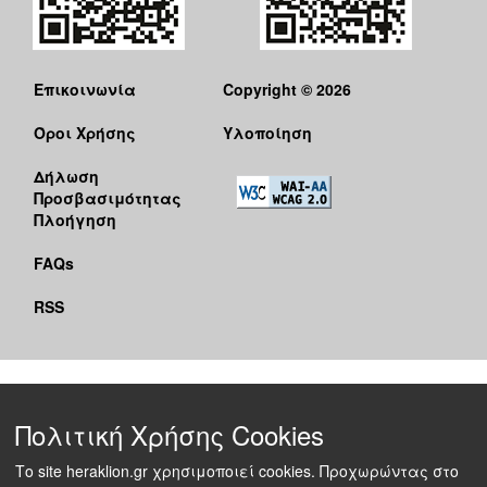
Επικοινωνία
Copyright © 2026
Όροι Χρήσης
Υλοποίηση
Δήλωση
Προσβασιμότητας
Πλοήγηση
FAQs
RSS
Πολιτική Χρήσης Cookies
Το site heraklion.gr χρησιμοποιεί cookies. Προχωρώντας στο