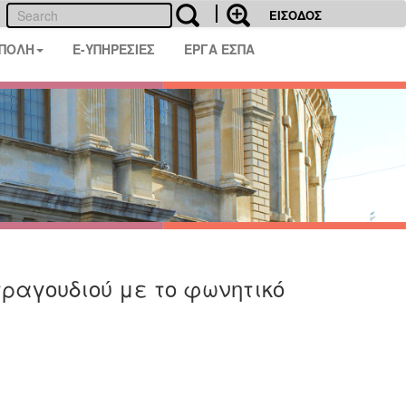
ΕΙΣΟΔΟΣ
 ΠΟΛΗ
E-ΥΠΗΡΕΣΙΕΣ
ΕΡΓΑ ΕΣΠΑ
τραγουδιού με το φωνητικό