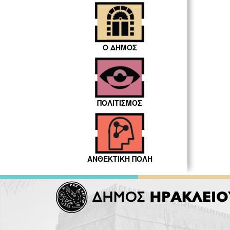
Ο ΔΗΜΟΣ
ΠΟΛΙΤΙΣΜΟΣ
ΑΝΘΕΚΤΙΚΗ ΠΟΛΗ