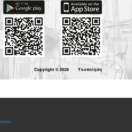
Copyright © 2026
Υλοποίηση
ookies