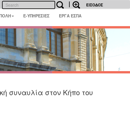
ΕΙΣΟΔΟΣ
 ΠΟΛΗ
E-ΥΠΗΡΕΣΙΕΣ
ΕΡΓΑ ΕΣΠΑ
κή συναυλία στον Κήπο του