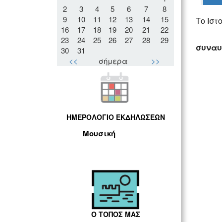
2
3
4
5
6
7
8
9
10
11
12
13
14
15
Το Ιστ
16
17
18
19
20
21
22
23
24
25
26
27
28
29
συναυ
30
31
<<
σήμερα
>>
ΗΜΕΡΟΛΟΓΙΟ ΕΚΔΗΛΩΣΕΩΝ
Μουσική
Ο ΤΟΠΟΣ ΜΑΣ