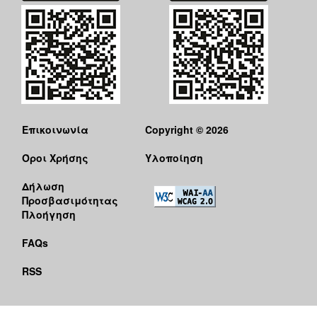
Επικοινωνία
Copyright © 2026
Όροι Χρήσης
Υλοποίηση
Δήλωση
Προσβασιμότητας
Πλοήγηση
FAQs
RSS