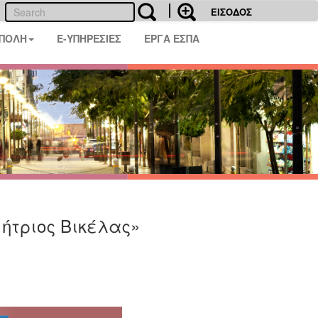
ΕΙΣΟΔΟΣ
 ΠΟΛΗ
E-ΥΠΗΡΕΣΙΕΣ
ΕΡΓΑ ΕΣΠΑ
ήτριος Βικέλας»