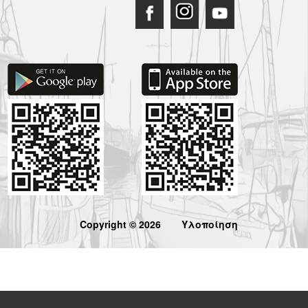
Copyright © 2026
Υλοποίηση