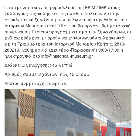
Παραμένει ανοιχτή η πρόσκληση της ΕΚΙΜ / ΙΜΚ στους
Συλλόγους της πόλης και τις ομάδες πολιτών για την
αποκλειστική ξενάγηση των μελών τους στην Έκθεση του
Ιστορικού Μουσείου στο ΠΣΚΗ, που θα οργανωθεί μετά από
συνεννόηση. Για τον προγραμματισμό των ξεναγήσεων, οι
ενδιαφερόμενοι μπορούν να επικοινωνούν τηλεφωνικά
με τη Γραμματεία του Ιστορικού Μουσείου Κρήτης, 2810-
283219, καθημερινά (Δευτέρα-Παρασκευή) 9:00-17:00 ή
ηλεκτρονικά στο info@historical-museum.gr
Διάρκεια ξενάγησης: 45 λεπτά
Αριθμός συμμετεχόντων: έως 15 άτομα
Κόστος συμμετοχής: δωρεάν