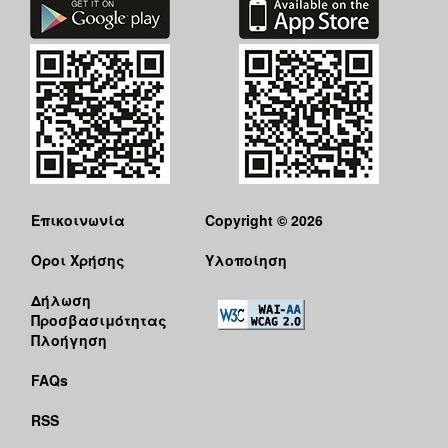
Επικοινωνία
Copyright © 2026
Όροι Χρήσης
Υλοποίηση
Δήλωση
Προσβασιμότητας
Πλοήγηση
FAQs
RSS