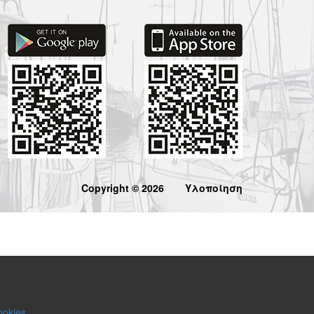
Copyright © 2026
Υλοποίηση
ookies