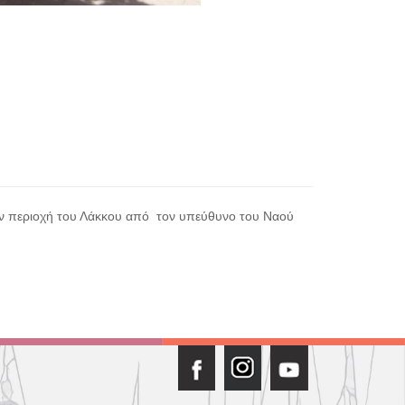
ην περιοχή του Λάκκου από τον υπεύθυνο του Ναού