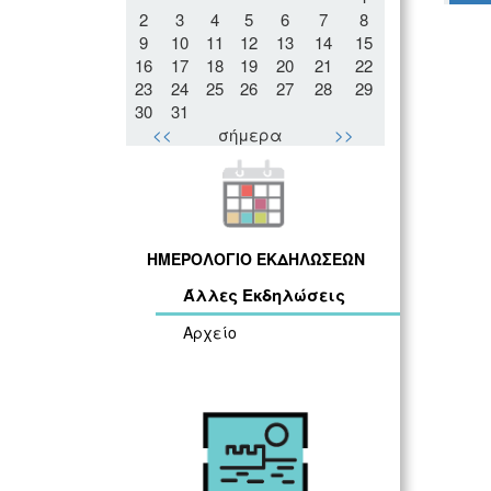
2
3
4
5
6
7
8
9
10
11
12
13
14
15
16
17
18
19
20
21
22
23
24
25
26
27
28
29
30
31
<<
σήμερα
>>
ΗΜΕΡΟΛΟΓΙΟ ΕΚΔΗΛΩΣΕΩΝ
Άλλες Εκδηλώσεις
Αρχείο