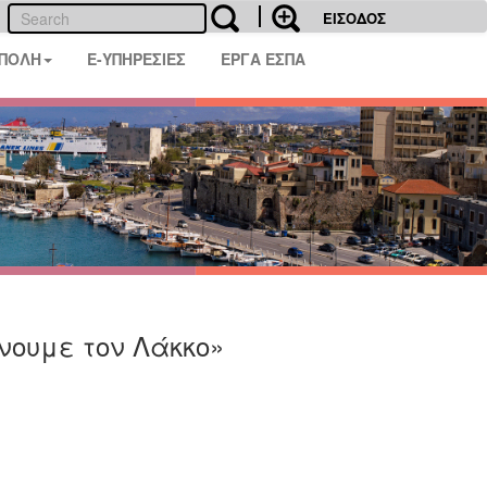
ΕΙΣΟΔΟΣ
 ΠΟΛΗ
E-ΥΠΗΡΕΣΙΕΣ
ΕΡΓΑ ΕΣΠΑ
νουμε τον Λάκκο»