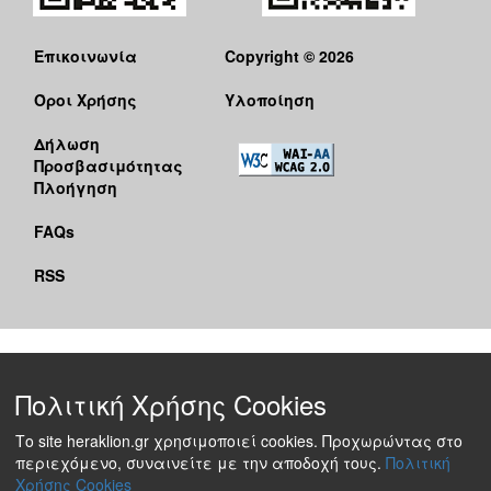
Επικοινωνία
Copyright © 2026
Όροι Χρήσης
Υλοποίηση
Δήλωση
Προσβασιμότητας
Πλοήγηση
FAQs
RSS
Πολιτική Χρήσης Cookies
Το site heraklion.gr χρησιμοποιεί cookies. Προχωρώντας στο
περιεχόμενο, συναινείτε με την αποδοχή τους.
Πολιτική
Χρήσης Cookies