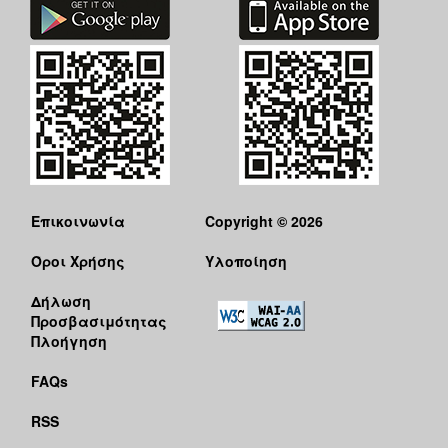
Επικοινωνία
Copyright © 2026
Όροι Χρήσης
Υλοποίηση
Δήλωση
Προσβασιμότητας
Πλοήγηση
FAQs
RSS