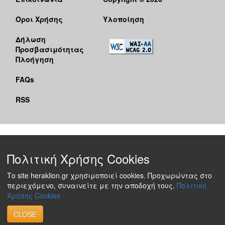
Όροι Χρήσης
Υλοποίηση
Δήλωση
Προσβασιμότητας
Πλοήγηση
FAQs
RSS
Πολιτική Χρήσης Cookies
Το site heraklion.gr χρησιμοποιεί cookies. Προχωρώντας στο
περιεχόμενο, συναινείτε με την αποδοχή τους.
Πολιτική
Χρήσης Cookies
CLOSE