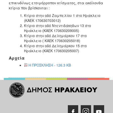
επικινδύνως ετοιμόρροπου κτίσματος, στα ακόλουθα
κτίρια που βρίσκονται :
Κτίριο στην οδό Ζαμπελίου 1 στο Ηράκλειο
(ΚΑΕΚ 170630703012)
Κτίριο στην οδό Ντεντιδάκηδων 13 στο
Ηράκλειο (ΚΑΕΚ 170630209005)
Κτίριο στην οδό Δελημάρκου 17 στο
Ηράκλειο ( ΚΑΕΚ 170630205018)
Κτίριο στην οδό Δελημάρκου 15 στο
Ηράκλειο (ΚΑΕΚ 170630205007)
Αρχεία
Η ΠΡΟΣΚΛΗΣΗ - 126.3 KB