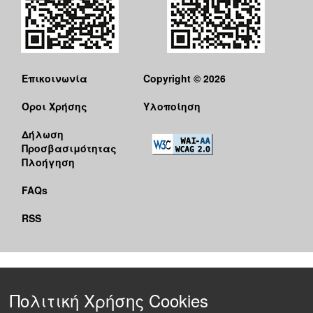
Επικοινωνία
Copyright © 2026
Όροι Χρήσης
Υλοποίηση
Δήλωση
Προσβασιμότητας
Πλοήγηση
FAQs
RSS
Πολιτική Χρήσης Cookies