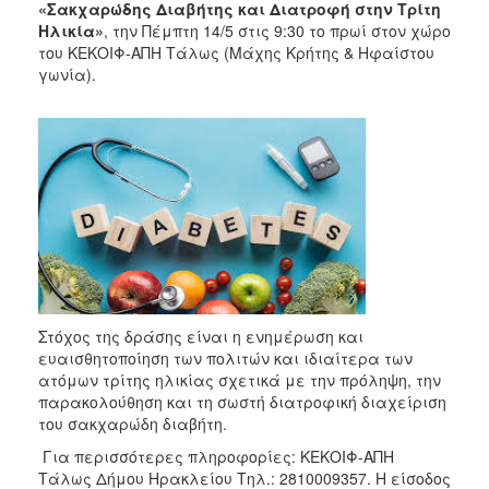
«Σακχαρώδης Διαβήτης και Διατροφή στην Τρίτη
Ηλικία»
, την Πέμπτη 14/5 στις 9:30 το πρωί στον χώρο
του ΚΕΚΟΙΦ-ΑΠΗ Τάλως (Μάχης Κρήτης & Ηφαίστου
γωνία).
Στόχος της δράσης είναι η ενημέρωση και
ευαισθητοποίηση των πολιτών και ιδιαίτερα των
ατόμων τρίτης ηλικίας σχετικά με την πρόληψη, την
παρακολούθηση και τη σωστή διατροφική διαχείριση
του σακχαρώδη διαβήτη.
Για περισσότερες πληροφορίες: ΚΕΚΟΙΦ-ΑΠΗ
Τάλως Δήμου Ηρακλείου Τηλ.: 2810009357. Η είσοδος