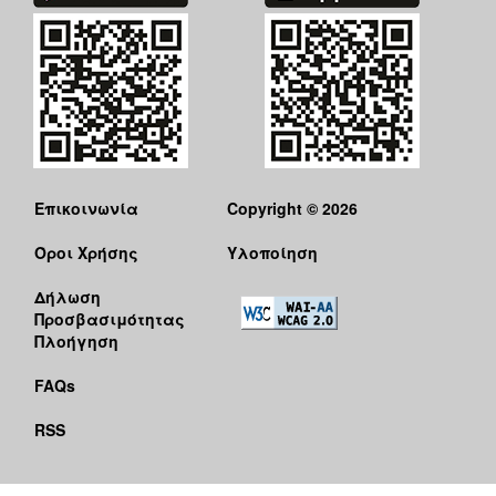
Επικοινωνία
Copyright © 2026
Όροι Χρήσης
Υλοποίηση
Δήλωση
Προσβασιμότητας
Πλοήγηση
FAQs
RSS