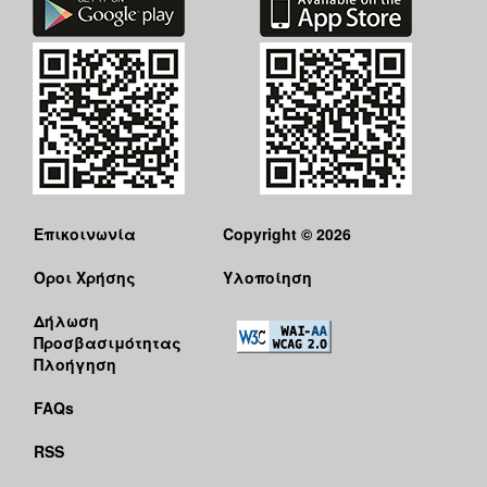
Επικοινωνία
Copyright © 2026
Όροι Χρήσης
Υλοποίηση
Δήλωση
Προσβασιμότητας
Πλοήγηση
FAQs
RSS