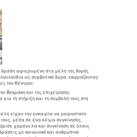
ή δράση αφιερωμένη στα μέλη της δομής
 λουλούδια ως συμβολικό δώρο, εκφράζοντας
ες του Κέντρου.
ου Βεκράκη και της επιχείρησης
 για τη στήριξη και τη συμβολή τους στη
έλη είχαν την ευκαιρία να μοιραστούν
τους, μέσα σε ένα κλίμα συγκίνησης,
άρισε χαμόγελα και συγκίνηση σε όλους
δράσεις με κοινωνικό και ανθρώπινο