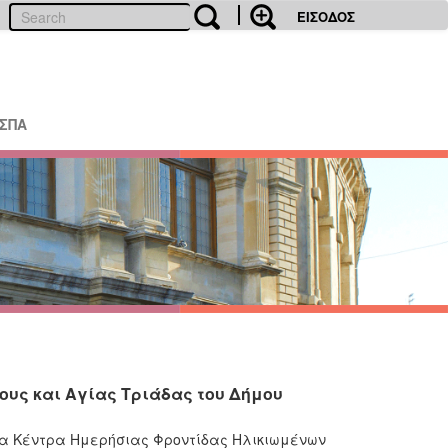
ΕΙΣΟΔΟΣ
ΕΣΠΑ
νους και Αγίας Τριάδας του Δήμου
 τα Κέντρα Ημερήσιας Φροντίδας Ηλικιωμένων