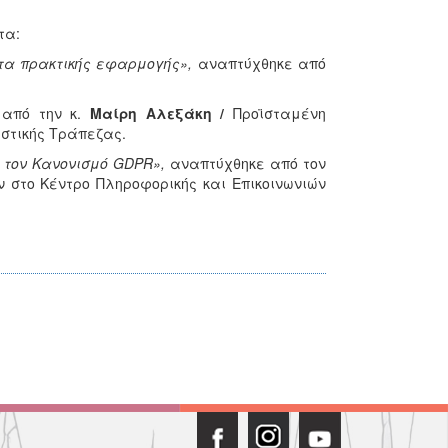
τα:
τα πρακτικής εφαρμογής»,
αναπτύχθηκε από
από την κ.
Μαίρη Αλεξάκη
/
Προϊσταμένη
ιστικής Τράπεζας.
 τον Κανονισμό GDPR»,
αναπτύχθηκε από τον
στο Κέντρο Πληροφορικής και Επικοινωνιών