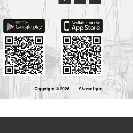
Copyright © 2026
Υλοποίηση